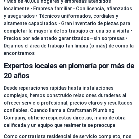
• Más de 40,000 hogares y empresas atendidos
localmente • Empresa familiar • Con licencia, afianzados
y asegurados • Técnicos uniformados, cordiales y
altamente capacitados • Gran inventario de piezas para
completar la mayoría de los trabajos en una sola visita •
Precios por adelantado garantizados—sin sorpresas •
Dejamos el área de trabajo tan limpia (o más) de como la
encontramos
Expertos locales en plomería por más de
20 años
Desde reparaciones rápidas hasta instalaciones
complejas, hemos construido relaciones duraderas al
ofrecer servicio profesional, precios claros y resultados
confiables. Cuando llama a Craftsman Plumbing
Company, obtiene respuestas directas, mano de obra
calificada y un equipo que realmente se preocupa.
Como contratista residencial de servicio completo, nos