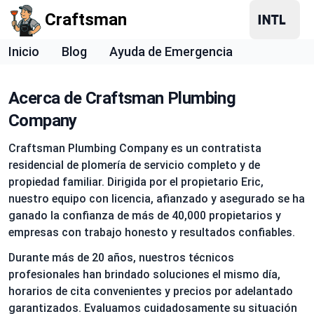
Craftsman
Inicio
Blog
Ayuda de Emergencia
Acerca de Craftsman Plumbing
Company
Craftsman Plumbing Company es un contratista
residencial de plomería de servicio completo y de
propiedad familiar. Dirigida por el propietario Eric,
nuestro equipo con licencia, afianzado y asegurado se ha
ganado la confianza de más de 40,000 propietarios y
empresas con trabajo honesto y resultados confiables.
Durante más de 20 años, nuestros técnicos
profesionales han brindado soluciones el mismo día,
horarios de cita convenientes y precios por adelantado
garantizados. Evaluamos cuidadosamente su situación