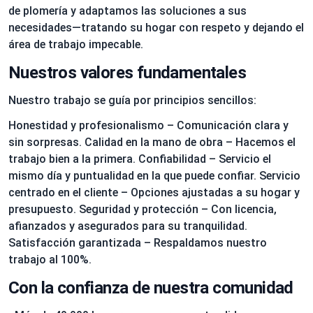
de plomería y adaptamos las soluciones a sus
necesidades—tratando su hogar con respeto y dejando el
área de trabajo impecable.
Nuestros valores fundamentales
Nuestro trabajo se guía por principios sencillos:
Honestidad y profesionalismo – Comunicación clara y
sin sorpresas. Calidad en la mano de obra – Hacemos el
trabajo bien a la primera. Confiabilidad – Servicio el
mismo día y puntualidad en la que puede confiar. Servicio
centrado en el cliente – Opciones ajustadas a su hogar y
presupuesto. Seguridad y protección – Con licencia,
afianzados y asegurados para su tranquilidad.
Satisfacción garantizada – Respaldamos nuestro
trabajo al 100%.
Con la confianza de nuestra comunidad