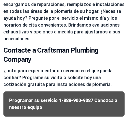
encargamos de reparaciones, reemplazos e instalaciones
en todas las áreas de la plomería de su hogar. ¿Necesita
ayuda hoy? Pregunte por el servicio el mismo día y los
horarios de cita convenientes. Brindamos evaluaciones
exhaustivas y opciones a medida para ajustarnos a sus
necesidades.
Contacte a Craftsman Plumbing
Company
¿Listo para experimentar un servicio en el que pueda
confiar? Programe su visita o solicite hoy una
cotización gratuita para instalaciones de plomería.
Programar su servicio
1-888-900-9087
Conozca a
nuestro equipo