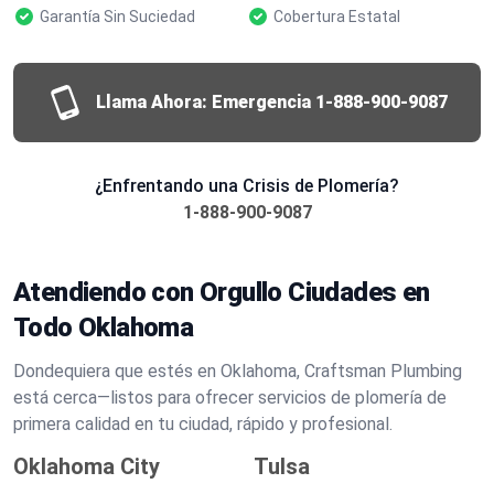
Garantía Sin Suciedad
Cobertura Estatal
Llama Ahora: Emergencia
1-888-900-9087
¿Enfrentando una Crisis de Plomería?
1-888-900-9087
Atendiendo con Orgullo Ciudades en
Todo Oklahoma
Dondequiera que estés en Oklahoma, Craftsman Plumbing
está cerca—listos para ofrecer servicios de plomería de
primera calidad en tu ciudad, rápido y profesional.
Oklahoma City
Tulsa