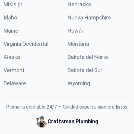
Misisipi
Nebraska
Idaho
Nueva Hampshire
Maine
Hawái
Virginia Occidental
Montana
Alaska
Dakota del Norte
Vermont
Dakota del Sur
Delaware
Wyoming
Plomería confiable 24/7 — Calidad experta, siempre listos.
Craftsman Plumbing