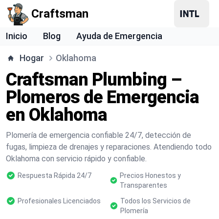
Craftsman
Inicio
Blog
Ayuda de Emergencia
Hogar
Oklahoma
Craftsman Plumbing –
Plomeros de Emergencia
en Oklahoma
Plomería de emergencia confiable 24/7, detección de
fugas, limpieza de drenajes y reparaciones. Atendiendo todo
Oklahoma con servicio rápido y confiable.
Respuesta Rápida 24/7
Precios Honestos y
Transparentes
Profesionales Licenciados
Todos los Servicios de
Plomería