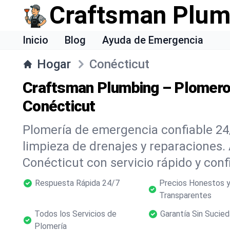
Craftsman Plum
Inicio
Blog
Ayuda de Emergencia
Hogar
Conécticut
Craftsman Plumbing – Plomero
Conécticut
Plomería de emergencia confiable 24/
limpieza de drenajes y reparaciones.
Conécticut con servicio rápido y conf
Respuesta Rápida 24/7
Precios Honestos 
Transparentes
Todos los Servicios de
Garantía Sin Sucie
Plomería