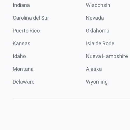
Indiana
Wisconsin
Carolina del Sur
Nevada
Puerto Rico
Oklahoma
Kansas
Isla de Rode
Idaho
Nueva Hampshire
Montana
Alaska
Delaware
Wyoming