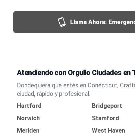
Llama Ahora: Emergen
Atendiendo con Orgullo Ciudades en 
Dondequiera que estés en Conécticut, Crafts
ciudad, rápido y profesional.
Hartford
Bridgeport
Norwich
Stamford
Meriden
West Haven