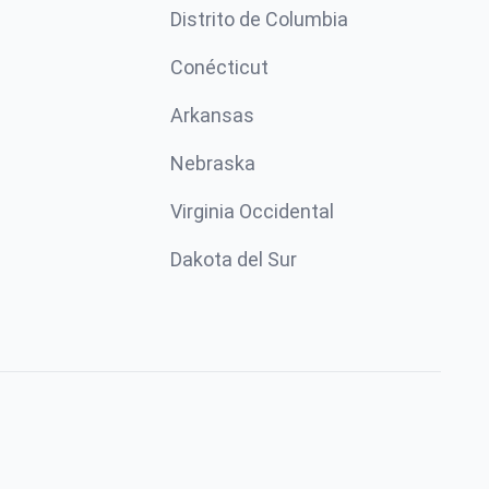
Distrito de Columbia
Conécticut
Arkansas
Nebraska
Virginia Occidental
Dakota del Sur