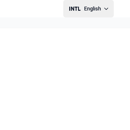
English