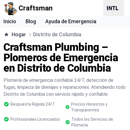
Craftsman
Inicio
Blog
Ayuda de Emergencia
Hogar
Distrito de Columbia
Craftsman Plumbing –
Plomeros de Emergencia
en Distrito de Columbia
Plomería de emergencia confiable 24/7, detección de
fugas, limpieza de drenajes y reparaciones. Atendiendo todo
Distrito de Columbia con servicio rápido y confiable.
Respuesta Rápida 24/7
Precios Honestos y
Transparentes
Profesionales Licenciados
Todos los Servicios de
Plomería