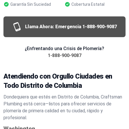
Garantía Sin Suciedad
Cobertura Estatal
Llama Ahora: Emergencia
1-888-900-9087
¿Enfrentando una Crisis de Plomería?
1-888-900-9087
Atendiendo con Orgullo Ciudades en
Todo Distrito de Columbia
Dondequiera que estés en Distrito de Columbia, Craftsman
Plumbing está cerca—listos para ofrecer servicios de
plomería de primera calidad en tu ciudad, rápido y
profesional.
Washington