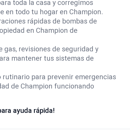
para toda la casa y corregimos
nte en todo tu hogar en Champion.
raciones rápidas de bombas de
propiedad en Champion de
e gas, revisiones de seguridad y
para mantener tus sistemas de
rutinario para prevenir emergencias
iedad de Champion funcionando
ara ayuda rápida!