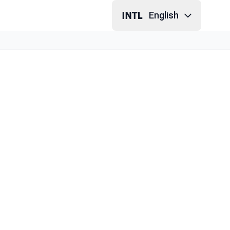
English