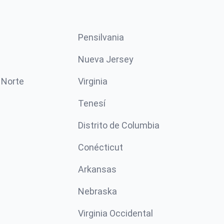
Pensilvania
Nueva Jersey
 Norte
Virginia
Tenesí
Distrito de Columbia
Conécticut
Arkansas
Nebraska
Virginia Occidental