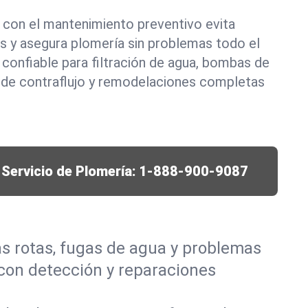
on el mantenimiento preventivo evita
s y asegura plomería sin problemas todo el
confiable para filtración de agua, bombas de
 de contraflujo y remodelaciones completas
Servicio de Plomería:
1-888-900-9087
s rotas, fugas de agua y problemas
con detección y reparaciones