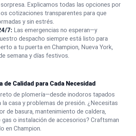
 sorpresa. Explicamos todas las opciones por
os cotizaciones transparentes para que
rmadas y sin estrés.
4/7:
Las emergencias no esperan—y
estro despacho siempre está listo para
erto a tu puerta en Champion, Nueva York,
 de semana y días festivos.
ía de Calidad para Cada Necesidad
 reto de plomería—desde inodoros tapados
a la casa y problemas de presión. ¿Necesitas
dor de basura, mantenimiento de caldera,
e gas o instalación de accesorios? Craftsman
do en Champion.