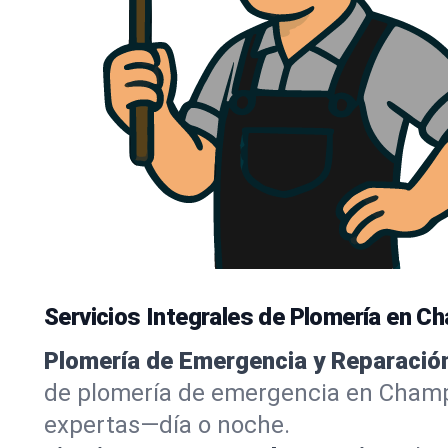
Servicios Integrales de Plomería en C
Plomería de Emergencia y Reparació
de plomería de emergencia en Champ
expertas—día o noche.