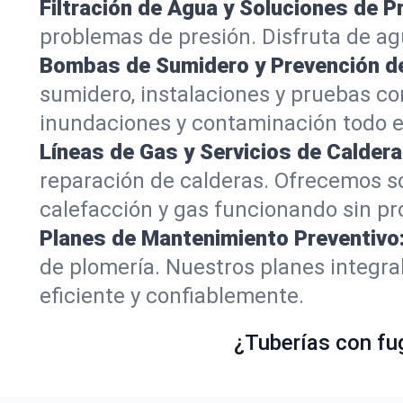
Filtración de Agua y Soluciones de P
problemas de presión. Disfruta de ag
Bombas de Sumidero y Prevención de
sumidero, instalaciones y pruebas c
inundaciones y contaminación todo e
Líneas de Gas y Servicios de Caldera
reparación de calderas. Ofrecemos s
calefacción y gas funcionando sin p
Planes de Mantenimiento Preventivo
de plomería. Nuestros planes integr
eficiente y confiablemente.
¿Tuberías con fu