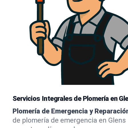
Servicios Integrales de Plomería en Gle
Plomería de Emergencia y Reparació
de plomería de emergencia en Glens 