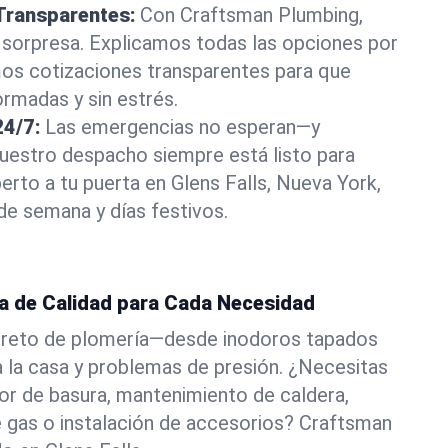
Transparentes:
Con Craftsman Plumbing,
 sorpresa. Explicamos todas las opciones por
os cotizaciones transparentes para que
rmadas y sin estrés.
4/7:
Las emergencias no esperan—y
estro despacho siempre está listo para
erto a tu puerta en Glens Falls, Nueva York,
 de semana y días festivos.
ía de Calidad para Cada Necesidad
 reto de plomería—desde inodoros tapados
a la casa y problemas de presión. ¿Necesitas
dor de basura, mantenimiento de caldera,
e gas o instalación de accesorios? Craftsman