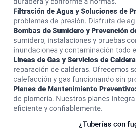
duradera y conforme a normas.
Filtración de Agua y Soluciones de P
problemas de presión. Disfruta de agu
Bombas de Sumidero y Prevención de
sumidero, instalaciones y pruebas co
inundaciones y contaminación todo e
Líneas de Gas y Servicios de Caldera
reparación de calderas. Ofrecemos s
calefacción y gas funcionando sin pr
Planes de Mantenimiento Preventivo
de plomería. Nuestros planes integr
eficiente y confiablemente.
¿Tuberías con fu