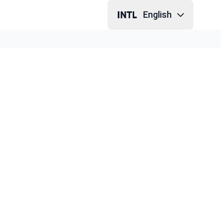
English