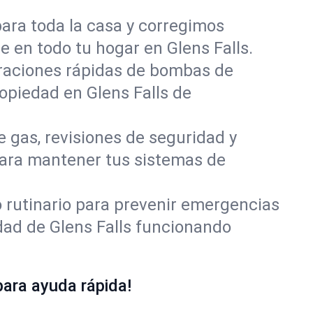
para toda la casa y corregimos
e en todo tu hogar en Glens Falls.
raciones rápidas de bombas de
opiedad en Glens Falls de
e gas, revisiones de seguridad y
para mantener tus sistemas de
rutinario para prevenir emergencias
dad de Glens Falls funcionando
ara ayuda rápida!