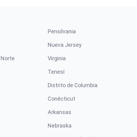
Pensilvania
Nueva Jersey
 Norte
Virginia
Tenesí
Distrito de Columbia
Conécticut
Arkansas
Nebraska