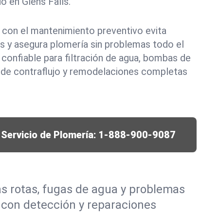
o en Glens Falls.
on el mantenimiento preventivo evita
s y asegura plomería sin problemas todo el
confiable para filtración de agua, bombas de
 de contraflujo y remodelaciones completas
Servicio de Plomería:
1-888-900-9087
s rotas, fugas de agua y problemas
 con detección y reparaciones