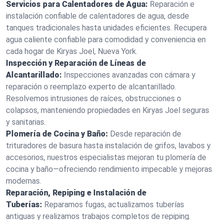
Servicios para Calentadores de Agua:
Reparación e
instalación confiable de calentadores de agua, desde
tanques tradicionales hasta unidades eficientes. Recupera
agua caliente confiable para comodidad y conveniencia en
cada hogar de Kiryas Joel, Nueva York.
Inspección y Reparación de Líneas de
Alcantarillado:
Inspecciones avanzadas con cámara y
reparación o reemplazo experto de alcantarillado.
Resolvemos intrusiones de raíces, obstrucciones o
colapsos, manteniendo propiedades en Kiryas Joel seguras
y sanitarias.
Plomería de Cocina y Baño:
Desde reparación de
trituradores de basura hasta instalación de grifos, lavabos y
accesorios, nuestros especialistas mejoran tu plomería de
cocina y baño—ofreciendo rendimiento impecable y mejoras
modernas.
Reparación, Repiping e Instalación de
Tuberías:
Reparamos fugas, actualizamos tuberías
antiguas y realizamos trabajos completos de repiping.