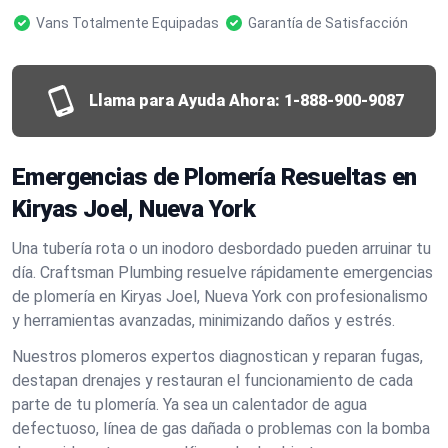
Vans Totalmente Equipadas
Garantía de Satisfacción
Llama para Ayuda Ahora:
1-888-900-9087
Emergencias de Plomería Resueltas en
Kiryas Joel, Nueva York
Una tubería rota o un inodoro desbordado pueden arruinar tu
día. Craftsman Plumbing resuelve rápidamente emergencias
de plomería en Kiryas Joel, Nueva York con profesionalismo
y herramientas avanzadas, minimizando daños y estrés.
Nuestros plomeros expertos diagnostican y reparan fugas,
destapan drenajes y restauran el funcionamiento de cada
parte de tu plomería. Ya sea un calentador de agua
defectuoso, línea de gas dañada o problemas con la bomba