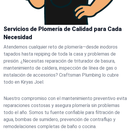
Servicios de Plomería de Calidad para Cada
Necesidad
Atendemos cualquier reto de plomería—desde inodoros
tapados hasta repiping de toda la casa y problemas de
presión. ¿Necesitas reparación de triturador de basura,
mantenimiento de caldera, inspección de línea de gas o
instalación de accesorios? Craftsman Plumbing lo cubre
todo en Kiryas Joel.
Nuestro compromiso con el mantenimiento preventivo evita
reparaciones costosas y asegura plomería sin problemas
todo el año. Somos tu fuente confiable para filtración de
agua, bombas de sumidero, prevención de contraflujo y
remodelaciones completas de baño o cocina.