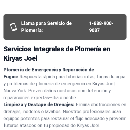
Llama para Servicio de
1-888-900-
Plomería:
9087
Servicios Integrales de Plomería en
Kiryas Joel
Plomería de Emergencia y Reparación de
Fugas:
Respuesta rápida para tuberías rotas, fugas de agua
y problemas de plomería de emergencia en Kiryas Joel,
Nueva York. Prevén daños costosos con detección y
reparaciones expertas—día o noche.
Limpieza y Destape de Drenajes:
Elimina obstrucciones en
drenajes, inodoros o lavabos. Nuestros profesionales usan
equipos potentes para restaurar el flujo adecuado y prevenir
futuros atascos en tu propiedad de Kiryas Joel.