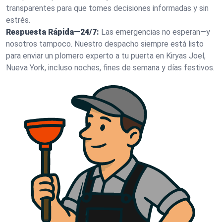
transparentes para que tomes decisiones informadas y sin
estrés.
Respuesta Rápida—24/7:
Las emergencias no esperan—y
nosotros tampoco. Nuestro despacho siempre está listo
para enviar un plomero experto a tu puerta en Kiryas Joel,
Nueva York, incluso noches, fines de semana y días festivos.