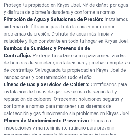
Protege tu propiedad en Kiryas Joel, NY de daños por agua
y disfruta de plomería duradera y conforme a normas.
Filtración de Agua y Soluciones de Presión:
Instalamos
sistemas de filtración para toda la casa y corregimos
problemas de presión. Disfruta de agua más limpia y
saludable y flujo constante en todo tu hogar en Kiryas Joel.
Bombas de Sumidero y Prevención de
Contraflujo:
Protege tu sótano con reparaciones rápidas
de bombas de sumidero, instalaciones y pruebas completas
de contraflujo. Salvaguarda tu propiedad en Kiryas Joel de
inundaciones y contaminación todo el año.
Líneas de Gas y Servicios de Caldera:
Certificados para
instalación de líneas de gas, revisiones de seguridad y
reparación de calderas. Ofrecemos soluciones seguras y
conforme a normas para mantener tus sistemas de
calefacción y gas funcionando sin problemas en Kiryas Joel.
Planes de Mantenimiento Preventivo:
Programa
inspecciones y mantenimiento rutinario para prevenir