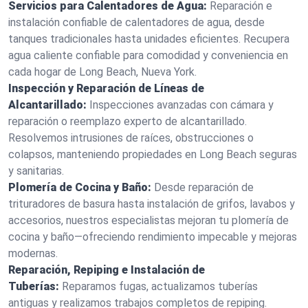
Servicios para Calentadores de Agua:
Reparación e
instalación confiable de calentadores de agua, desde
tanques tradicionales hasta unidades eficientes. Recupera
agua caliente confiable para comodidad y conveniencia en
cada hogar de Long Beach, Nueva York.
Inspección y Reparación de Líneas de
Alcantarillado:
Inspecciones avanzadas con cámara y
reparación o reemplazo experto de alcantarillado.
Resolvemos intrusiones de raíces, obstrucciones o
colapsos, manteniendo propiedades en Long Beach seguras
y sanitarias.
Plomería de Cocina y Baño:
Desde reparación de
trituradores de basura hasta instalación de grifos, lavabos y
accesorios, nuestros especialistas mejoran tu plomería de
cocina y baño—ofreciendo rendimiento impecable y mejoras
modernas.
Reparación, Repiping e Instalación de
Tuberías:
Reparamos fugas, actualizamos tuberías
antiguas y realizamos trabajos completos de repiping.