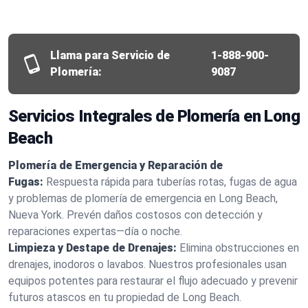
Llama para Servicio de
1-888-900-
Plomería:
9087
Servicios Integrales de Plomería en Long
Beach
Plomería de Emergencia y Reparación de
Fugas:
Respuesta rápida para tuberías rotas, fugas de agua
y problemas de plomería de emergencia en Long Beach,
Nueva York. Prevén daños costosos con detección y
reparaciones expertas—día o noche.
Limpieza y Destape de Drenajes:
Elimina obstrucciones en
drenajes, inodoros o lavabos. Nuestros profesionales usan
equipos potentes para restaurar el flujo adecuado y prevenir
futuros atascos en tu propiedad de Long Beach.