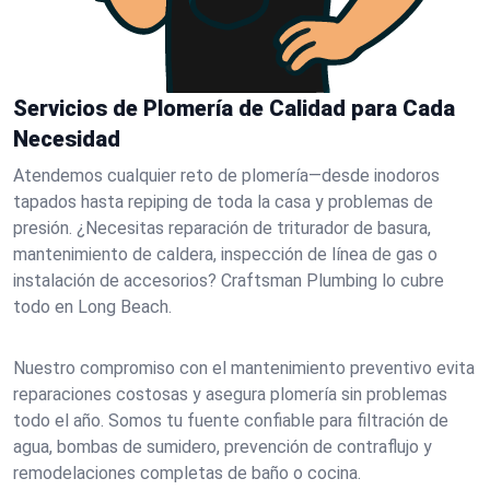
Servicios de Plomería de Calidad para Cada
Necesidad
Atendemos cualquier reto de plomería—desde inodoros
tapados hasta repiping de toda la casa y problemas de
presión. ¿Necesitas reparación de triturador de basura,
mantenimiento de caldera, inspección de línea de gas o
instalación de accesorios? Craftsman Plumbing lo cubre
todo en Long Beach.
Nuestro compromiso con el mantenimiento preventivo evita
reparaciones costosas y asegura plomería sin problemas
todo el año. Somos tu fuente confiable para filtración de
agua, bombas de sumidero, prevención de contraflujo y
remodelaciones completas de baño o cocina.