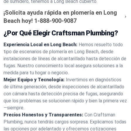
de sumidero, tenemos a Long Beach cubierto.
¡Solicita ayuda rápida en plomería en Long
Beach hoy!
1-888-900-9087
¿Por Qué Elegir Craftsman Plumbing?
Experiencia Local en Long Beach:
Hemos resuelto todo
tipo de escenarios de plomería en Long Beach, desde
instalaciones de líneas de alcantarillado hasta detección de
fugas. Nuestro conocimiento local asegura soluciones a la
medida para tu hogar o negocio.
Mejor Equipo y Tecnología:
Invertimos en diagnósticos
de última generación, desde inspecciones de alcantarillado
con cámara hasta detección precisa de fugas, asegurando
que los problemas se solucionen rápido y bien la primera vez
—siempre.
Precios Honestos y Transparentes:
Con Craftsman
Plumbing, nunca tendrás cargos sorpresa. Explicamos todas
las opciones por adelantado y ofrecemos cotizaciones