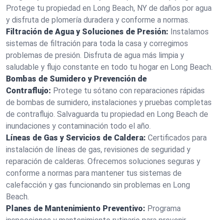
Protege tu propiedad en Long Beach, NY de daños por agua
y disfruta de plomería duradera y conforme a normas.
Filtración de Agua y Soluciones de Presión:
Instalamos
sistemas de filtración para toda la casa y corregimos
problemas de presión. Disfruta de agua más limpia y
saludable y flujo constante en todo tu hogar en Long Beach.
Bombas de Sumidero y Prevención de
Contraflujo:
Protege tu sótano con reparaciones rápidas
de bombas de sumidero, instalaciones y pruebas completas
de contraflujo. Salvaguarda tu propiedad en Long Beach de
inundaciones y contaminación todo el año.
Líneas de Gas y Servicios de Caldera:
Certificados para
instalación de líneas de gas, revisiones de seguridad y
reparación de calderas. Ofrecemos soluciones seguras y
conforme a normas para mantener tus sistemas de
calefacción y gas funcionando sin problemas en Long
Beach.
Planes de Mantenimiento Preventivo:
Programa