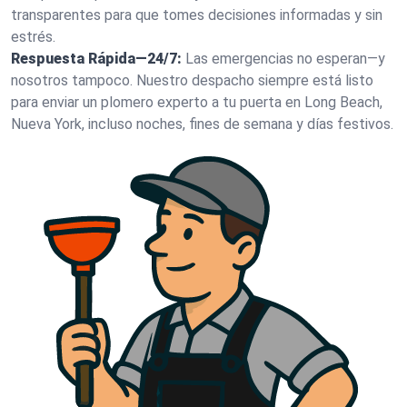
transparentes para que tomes decisiones informadas y sin
estrés.
Respuesta Rápida—24/7:
Las emergencias no esperan—y
nosotros tampoco. Nuestro despacho siempre está listo
para enviar un plomero experto a tu puerta en Long Beach,
Nueva York, incluso noches, fines de semana y días festivos.