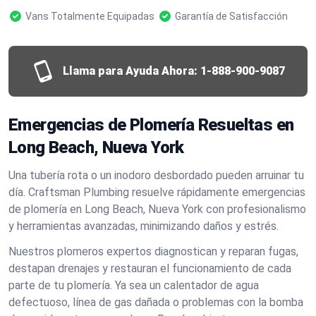
Vans Totalmente Equipadas
Garantía de Satisfacción
Llama para Ayuda Ahora:
1-888-900-9087
Emergencias de Plomería Resueltas en
Long Beach, Nueva York
Una tubería rota o un inodoro desbordado pueden arruinar tu
día. Craftsman Plumbing resuelve rápidamente emergencias
de plomería en Long Beach, Nueva York con profesionalismo
y herramientas avanzadas, minimizando daños y estrés.
Nuestros plomeros expertos diagnostican y reparan fugas,
destapan drenajes y restauran el funcionamiento de cada
parte de tu plomería. Ya sea un calentador de agua
defectuoso, línea de gas dañada o problemas con la bomba