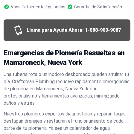
Vans Totalmente Equipadas
Garantía de Satisfacción
Llama para Ayuda Ahora:
1-888-900-9087
Emergencias de Plomería Resueltas en
Mamaroneck, Nueva York
Una tubería rota o un inodoro desbordado pueden arruinar tu
día. Craftsman Plumbing resuelve rápidamente emergencias
de plomería en Mamaroneck, Nueva York con
profesionalismo y herramientas avanzadas, minimizando
daños y estrés.
Nuestros plomeros expertos diagnostican y reparan fugas,
destapan drenajes y restauran el funcionamiento de cada
parte de tu plomería. Ya sea un calentador de agua