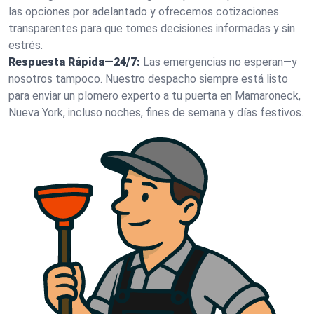
las opciones por adelantado y ofrecemos cotizaciones
transparentes para que tomes decisiones informadas y sin
estrés.
Respuesta Rápida—24/7:
Las emergencias no esperan—y
nosotros tampoco. Nuestro despacho siempre está listo
para enviar un plomero experto a tu puerta en Mamaroneck,
Nueva York, incluso noches, fines de semana y días festivos.