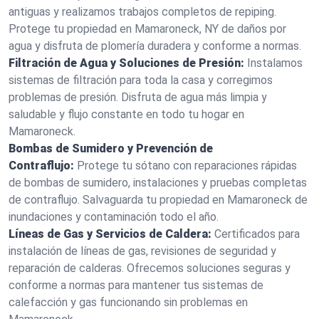
antiguas y realizamos trabajos completos de repiping.
Protege tu propiedad en Mamaroneck, NY de daños por
agua y disfruta de plomería duradera y conforme a normas.
Filtración de Agua y Soluciones de Presión:
Instalamos
sistemas de filtración para toda la casa y corregimos
problemas de presión. Disfruta de agua más limpia y
saludable y flujo constante en todo tu hogar en
Mamaroneck.
Bombas de Sumidero y Prevención de
Contraflujo:
Protege tu sótano con reparaciones rápidas
de bombas de sumidero, instalaciones y pruebas completas
de contraflujo. Salvaguarda tu propiedad en Mamaroneck de
inundaciones y contaminación todo el año.
Líneas de Gas y Servicios de Caldera:
Certificados para
instalación de líneas de gas, revisiones de seguridad y
reparación de calderas. Ofrecemos soluciones seguras y
conforme a normas para mantener tus sistemas de
calefacción y gas funcionando sin problemas en