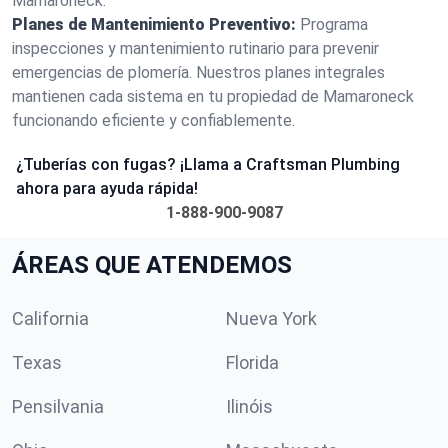
Mamaroneck.
Planes de Mantenimiento Preventivo:
Programa
inspecciones y mantenimiento rutinario para prevenir
emergencias de plomería. Nuestros planes integrales
mantienen cada sistema en tu propiedad de Mamaroneck
funcionando eficiente y confiablemente.
¿Tuberías con fugas? ¡Llama a Craftsman Plumbing
ahora para ayuda rápida!
1-888-900-9087
ÁREAS QUE ATENDEMOS
California
Nueva York
Texas
Florida
Pensilvania
Ilinóis