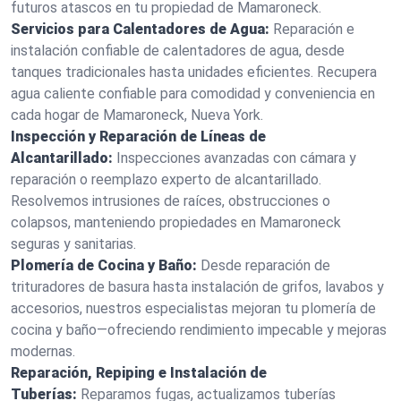
futuros atascos en tu propiedad de Mamaroneck.
Servicios para Calentadores de Agua:
Reparación e
instalación confiable de calentadores de agua, desde
tanques tradicionales hasta unidades eficientes. Recupera
agua caliente confiable para comodidad y conveniencia en
cada hogar de Mamaroneck, Nueva York.
Inspección y Reparación de Líneas de
Alcantarillado:
Inspecciones avanzadas con cámara y
reparación o reemplazo experto de alcantarillado.
Resolvemos intrusiones de raíces, obstrucciones o
colapsos, manteniendo propiedades en Mamaroneck
seguras y sanitarias.
Plomería de Cocina y Baño:
Desde reparación de
trituradores de basura hasta instalación de grifos, lavabos y
accesorios, nuestros especialistas mejoran tu plomería de
cocina y baño—ofreciendo rendimiento impecable y mejoras
modernas.
Reparación, Repiping e Instalación de
Tuberías:
Reparamos fugas, actualizamos tuberías