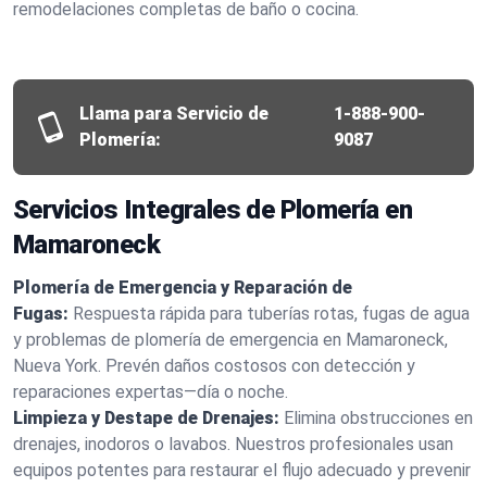
remodelaciones completas de baño o cocina.
Llama para Servicio de
1-888-900-
Plomería:
9087
Servicios Integrales de Plomería en
Mamaroneck
Plomería de Emergencia y Reparación de
Fugas:
Respuesta rápida para tuberías rotas, fugas de agua
y problemas de plomería de emergencia en Mamaroneck,
Nueva York. Prevén daños costosos con detección y
reparaciones expertas—día o noche.
Limpieza y Destape de Drenajes:
Elimina obstrucciones en
drenajes, inodoros o lavabos. Nuestros profesionales usan
equipos potentes para restaurar el flujo adecuado y prevenir