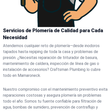
Servicios de Plomería de Calidad para Cada
Necesidad
Atendemos cualquier reto de plomería—desde inodoros
tapados hasta repiping de toda la casa y problemas de
presión. ¿Necesitas reparación de triturador de basura,
mantenimiento de caldera, inspección de línea de gas o
instalación de accesorios? Craftsman Plumbing lo cubre
todo en Mamaroneck.
Nuestro compromiso con el mantenimiento preventivo evita
reparaciones costosas y asegura plomería sin problemas
todo el año. Somos tu fuente confiable para filtración de
agua, bombas de sumidero, prevención de contraflujo y