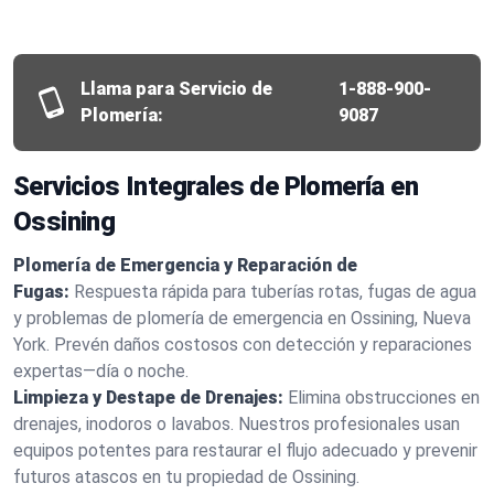
Llama para Servicio de
1-888-900-
Plomería:
9087
Servicios Integrales de Plomería en
Ossining
Plomería de Emergencia y Reparación de
Fugas:
Respuesta rápida para tuberías rotas, fugas de agua
y problemas de plomería de emergencia en Ossining, Nueva
York. Prevén daños costosos con detección y reparaciones
expertas—día o noche.
Limpieza y Destape de Drenajes:
Elimina obstrucciones en
drenajes, inodoros o lavabos. Nuestros profesionales usan
equipos potentes para restaurar el flujo adecuado y prevenir
futuros atascos en tu propiedad de Ossining.