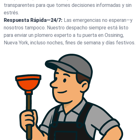
transparentes para que tomes decisiones informadas y sin
estrés.
Respuesta Rápida—24/7:
Las emergencias no esperan—y
nosotros tampoco. Nuestro despacho siempre está listo
para enviar un plomero experto a tu puerta en Ossining,
Nueva York, incluso noches, fines de semana y días festivos.