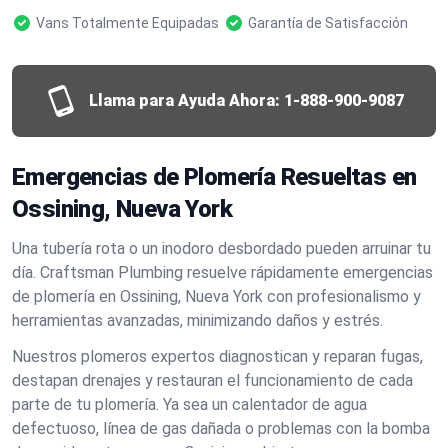
Vans Totalmente Equipadas
Garantía de Satisfacción
Llama para Ayuda Ahora:
1-888-900-9087
Emergencias de Plomería Resueltas en
Ossining, Nueva York
Una tubería rota o un inodoro desbordado pueden arruinar tu
día. Craftsman Plumbing resuelve rápidamente emergencias
de plomería en Ossining, Nueva York con profesionalismo y
herramientas avanzadas, minimizando daños y estrés.
Nuestros plomeros expertos diagnostican y reparan fugas,
destapan drenajes y restauran el funcionamiento de cada
parte de tu plomería. Ya sea un calentador de agua
defectuoso, línea de gas dañada o problemas con la bomba