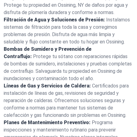
Protege tu propiedad en Ossining, NY de daños por agua y
disfruta de plomería duradera y conforme a normas.
Filtración de Agua y Soluciones de Presión:
Instalamos
sistemas de filtración para toda la casa y corregimos
problemas de presión. Disfruta de agua más limpia y
saludable y flujo constante en todo tu hogar en Ossining.
Bombas de Sumidero y Prevención de
Contraflujo:
Protege tu sótano con reparaciones rápidas
de bombas de sumidero, instalaciones y pruebas completas
de contraflujo. Salvaguarda tu propiedad en Ossining de
inundaciones y contaminación todo el año.
Líneas de Gas y Servicios de Caldera:
Certificados para
instalación de líneas de gas, revisiones de seguridad y
reparación de calderas. Ofrecemos soluciones seguras y
conforme a normas para mantener tus sistemas de
calefacción y gas funcionando sin problemas en Ossining.
Planes de Mantenimiento Preventivo:
Programa
inspecciones y mantenimiento rutinario para prevenir