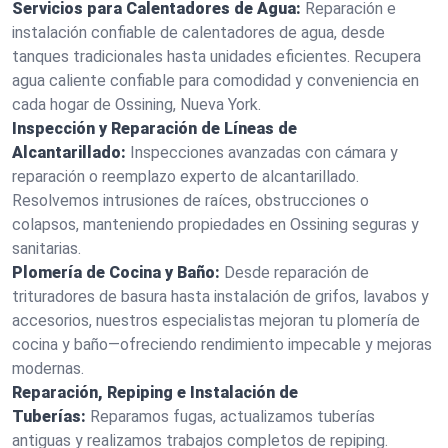
Servicios para Calentadores de Agua:
Reparación e
instalación confiable de calentadores de agua, desde
tanques tradicionales hasta unidades eficientes. Recupera
agua caliente confiable para comodidad y conveniencia en
cada hogar de Ossining, Nueva York.
Inspección y Reparación de Líneas de
Alcantarillado:
Inspecciones avanzadas con cámara y
reparación o reemplazo experto de alcantarillado.
Resolvemos intrusiones de raíces, obstrucciones o
colapsos, manteniendo propiedades en Ossining seguras y
sanitarias.
Plomería de Cocina y Baño:
Desde reparación de
trituradores de basura hasta instalación de grifos, lavabos y
accesorios, nuestros especialistas mejoran tu plomería de
cocina y baño—ofreciendo rendimiento impecable y mejoras
modernas.
Reparación, Repiping e Instalación de
Tuberías:
Reparamos fugas, actualizamos tuberías
antiguas y realizamos trabajos completos de repiping.