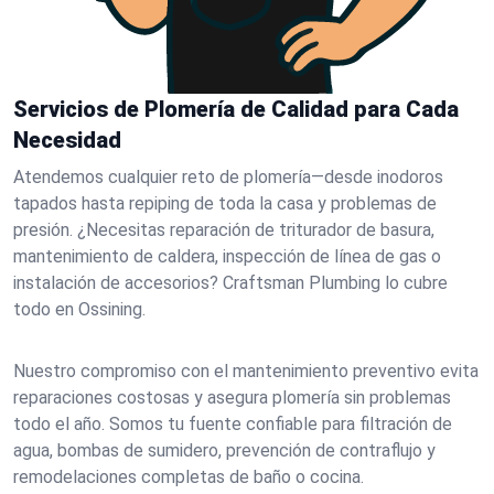
Servicios de Plomería de Calidad para Cada
Necesidad
Atendemos cualquier reto de plomería—desde inodoros
tapados hasta repiping de toda la casa y problemas de
presión. ¿Necesitas reparación de triturador de basura,
mantenimiento de caldera, inspección de línea de gas o
instalación de accesorios? Craftsman Plumbing lo cubre
todo en Ossining.
Nuestro compromiso con el mantenimiento preventivo evita
reparaciones costosas y asegura plomería sin problemas
todo el año. Somos tu fuente confiable para filtración de
agua, bombas de sumidero, prevención de contraflujo y
remodelaciones completas de baño o cocina.