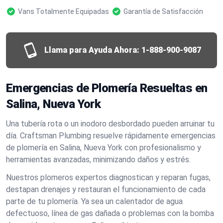
Vans Totalmente Equipadas
Garantía de Satisfacción
Llama para Ayuda Ahora:
1-888-900-9087
Emergencias de Plomería Resueltas en
Salina, Nueva York
Una tubería rota o un inodoro desbordado pueden arruinar tu
día. Craftsman Plumbing resuelve rápidamente emergencias
de plomería en Salina, Nueva York con profesionalismo y
herramientas avanzadas, minimizando daños y estrés.
Nuestros plomeros expertos diagnostican y reparan fugas,
destapan drenajes y restauran el funcionamiento de cada
parte de tu plomería. Ya sea un calentador de agua
defectuoso, línea de gas dañada o problemas con la bomba