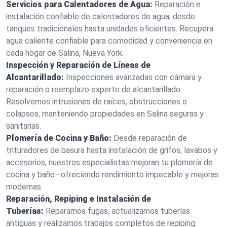
Servicios para Calentadores de Agua:
Reparación e
instalación confiable de calentadores de agua, desde
tanques tradicionales hasta unidades eficientes. Recupera
agua caliente confiable para comodidad y conveniencia en
cada hogar de Salina, Nueva York.
Inspección y Reparación de Líneas de
Alcantarillado:
Inspecciones avanzadas con cámara y
reparación o reemplazo experto de alcantarillado.
Resolvemos intrusiones de raíces, obstrucciones o
colapsos, manteniendo propiedades en Salina seguras y
sanitarias.
Plomería de Cocina y Baño:
Desde reparación de
trituradores de basura hasta instalación de grifos, lavabos y
accesorios, nuestros especialistas mejoran tu plomería de
cocina y baño—ofreciendo rendimiento impecable y mejoras
modernas.
Reparación, Repiping e Instalación de
Tuberías:
Reparamos fugas, actualizamos tuberías
antiguas y realizamos trabajos completos de repiping.