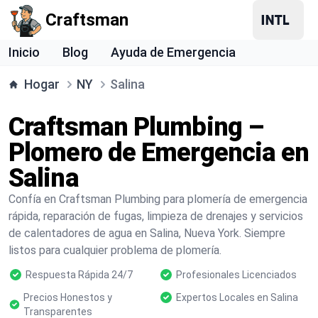
Craftsman
Inicio
Blog
Ayuda de Emergencia
Hogar
NY
Salina
Craftsman Plumbing –
Plomero de Emergencia en
Salina
Confía en Craftsman Plumbing para plomería de emergencia
rápida, reparación de fugas, limpieza de drenajes y servicios
de calentadores de agua en Salina, Nueva York. Siempre
listos para cualquier problema de plomería.
Respuesta Rápida 24/7
Profesionales Licenciados
Precios Honestos y
Expertos Locales en Salina
Transparentes