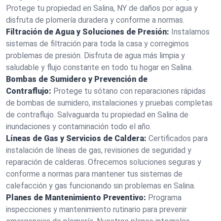
Protege tu propiedad en Salina, NY de daños por agua y
disfruta de plomería duradera y conforme a normas.
Filtración de Agua y Soluciones de Presión:
Instalamos
sistemas de filtración para toda la casa y corregimos
problemas de presión. Disfruta de agua más limpia y
saludable y flujo constante en todo tu hogar en Salina.
Bombas de Sumidero y Prevención de
Contraflujo:
Protege tu sótano con reparaciones rápidas
de bombas de sumidero, instalaciones y pruebas completas
de contraflujo. Salvaguarda tu propiedad en Salina de
inundaciones y contaminación todo el año.
Líneas de Gas y Servicios de Caldera:
Certificados para
instalación de líneas de gas, revisiones de seguridad y
reparación de calderas. Ofrecemos soluciones seguras y
conforme a normas para mantener tus sistemas de
calefacción y gas funcionando sin problemas en Salina.
Planes de Mantenimiento Preventivo:
Programa
inspecciones y mantenimiento rutinario para prevenir