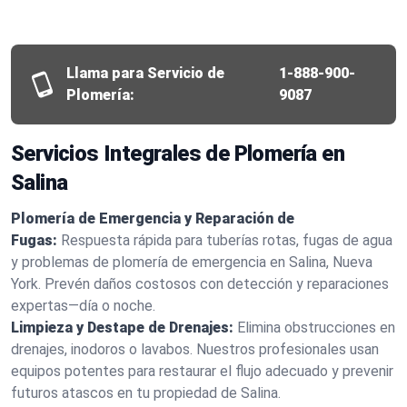
Llama para Servicio de
1-888-900-
Plomería:
9087
Servicios Integrales de Plomería en
Salina
Plomería de Emergencia y Reparación de
Fugas:
Respuesta rápida para tuberías rotas, fugas de agua
y problemas de plomería de emergencia en Salina, Nueva
York. Prevén daños costosos con detección y reparaciones
expertas—día o noche.
Limpieza y Destape de Drenajes:
Elimina obstrucciones en
drenajes, inodoros o lavabos. Nuestros profesionales usan
equipos potentes para restaurar el flujo adecuado y prevenir
futuros atascos en tu propiedad de Salina.