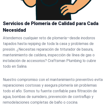
Servicios de Plomería de Calidad para Cada
Necesidad
Atendemos cualquier reto de plomería—desde inodoros
tapados hasta repiping de toda la casa y problemas de
presión. ¿Necesitas reparación de triturador de basura,
mantenimiento de caldera, inspección de línea de gas o
instalación de accesorios? Craftsman Plumbing lo cubre
todo en Salina.
Nuestro compromiso con el mantenimiento preventivo evita
reparaciones costosas y asegura plomería sin problemas
todo el año. Somos tu fuente confiable para filtración de
agua, bombas de sumidero, prevención de contraflujo y
remodelaciones completas de baño o cocina.