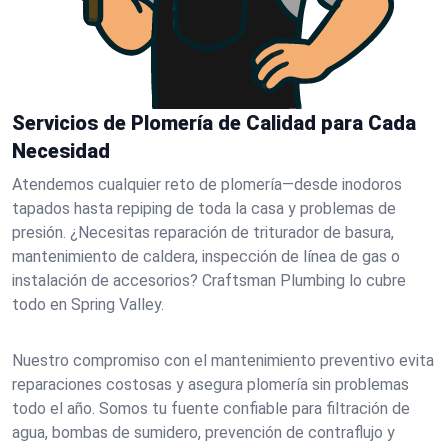
Servicios de Plomería de Calidad para Cada
Necesidad
Atendemos cualquier reto de plomería—desde inodoros
tapados hasta repiping de toda la casa y problemas de
presión. ¿Necesitas reparación de triturador de basura,
mantenimiento de caldera, inspección de línea de gas o
instalación de accesorios? Craftsman Plumbing lo cubre
todo en Spring Valley.
Nuestro compromiso con el mantenimiento preventivo evita
reparaciones costosas y asegura plomería sin problemas
todo el año. Somos tu fuente confiable para filtración de
agua, bombas de sumidero, prevención de contraflujo y