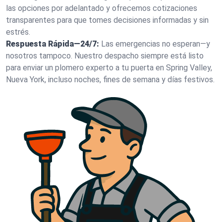
las opciones por adelantado y ofrecemos cotizaciones
transparentes para que tomes decisiones informadas y sin
estrés.
Respuesta Rápida—24/7:
Las emergencias no esperan—y
nosotros tampoco. Nuestro despacho siempre está listo
para enviar un plomero experto a tu puerta en Spring Valley,
Nueva York, incluso noches, fines de semana y días festivos.