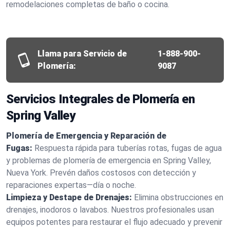
remodelaciones completas de baño o cocina.
Llama para Servicio de
1-888-900-
Plomería:
9087
Servicios Integrales de Plomería en
Spring Valley
Plomería de Emergencia y Reparación de
Fugas:
Respuesta rápida para tuberías rotas, fugas de agua
y problemas de plomería de emergencia en Spring Valley,
Nueva York. Prevén daños costosos con detección y
reparaciones expertas—día o noche.
Limpieza y Destape de Drenajes:
Elimina obstrucciones en
drenajes, inodoros o lavabos. Nuestros profesionales usan
equipos potentes para restaurar el flujo adecuado y prevenir