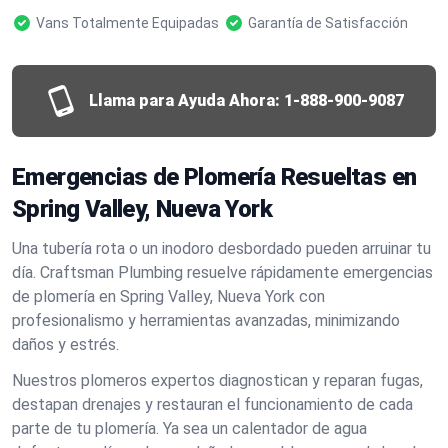
Vans Totalmente Equipadas
Garantía de Satisfacción
Llama para Ayuda Ahora:
1-888-900-9087
Emergencias de Plomería Resueltas en
Spring Valley, Nueva York
Una tubería rota o un inodoro desbordado pueden arruinar tu
día. Craftsman Plumbing resuelve rápidamente emergencias
de plomería en Spring Valley, Nueva York con
profesionalismo y herramientas avanzadas, minimizando
daños y estrés.
Nuestros plomeros expertos diagnostican y reparan fugas,
destapan drenajes y restauran el funcionamiento de cada
parte de tu plomería. Ya sea un calentador de agua