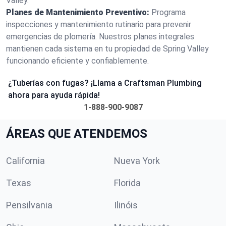
Valley.
Planes de Mantenimiento Preventivo:
Programa
inspecciones y mantenimiento rutinario para prevenir
emergencias de plomería. Nuestros planes integrales
mantienen cada sistema en tu propiedad de Spring Valley
funcionando eficiente y confiablemente.
¿Tuberías con fugas? ¡Llama a Craftsman Plumbing
ahora para ayuda rápida!
1-888-900-9087
ÁREAS QUE ATENDEMOS
California
Nueva York
Texas
Florida
Pensilvania
Ilinóis