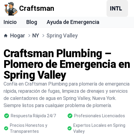
Craftsman
Inicio
Blog
Ayuda de Emergencia
Hogar
NY
Spring Valley
Craftsman Plumbing –
Plomero de Emergencia en
Spring Valley
Confía en Craftsman Plumbing para plomería de emergencia
rápida, reparación de fugas, limpieza de drenajes y servicios
de calentadores de agua en Spring Valley, Nueva York.
Siempre listos para cualquier problema de plomería.
Respuesta Rápida 24/7
Profesionales Licenciados
Precios Honestos y
Expertos Locales en Spring
Transparentes
Valley