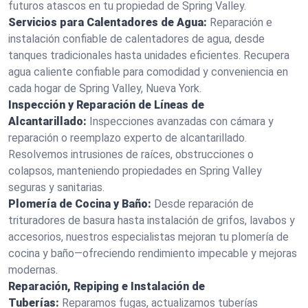
futuros atascos en tu propiedad de Spring Valley.
Servicios para Calentadores de Agua:
Reparación e
instalación confiable de calentadores de agua, desde
tanques tradicionales hasta unidades eficientes. Recupera
agua caliente confiable para comodidad y conveniencia en
cada hogar de Spring Valley, Nueva York.
Inspección y Reparación de Líneas de
Alcantarillado:
Inspecciones avanzadas con cámara y
reparación o reemplazo experto de alcantarillado.
Resolvemos intrusiones de raíces, obstrucciones o
colapsos, manteniendo propiedades en Spring Valley
seguras y sanitarias.
Plomería de Cocina y Baño:
Desde reparación de
trituradores de basura hasta instalación de grifos, lavabos y
accesorios, nuestros especialistas mejoran tu plomería de
cocina y baño—ofreciendo rendimiento impecable y mejoras
modernas.
Reparación, Repiping e Instalación de
Tuberías:
Reparamos fugas, actualizamos tuberías