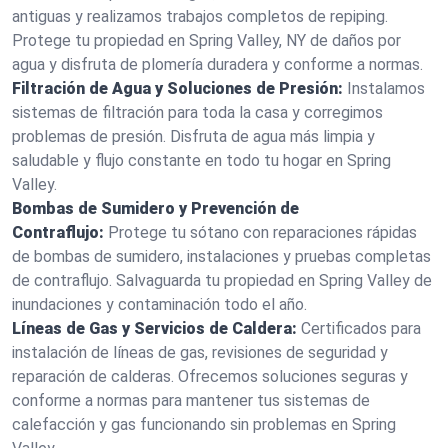
antiguas y realizamos trabajos completos de repiping.
Protege tu propiedad en Spring Valley, NY de daños por
agua y disfruta de plomería duradera y conforme a normas.
Filtración de Agua y Soluciones de Presión:
Instalamos
sistemas de filtración para toda la casa y corregimos
problemas de presión. Disfruta de agua más limpia y
saludable y flujo constante en todo tu hogar en Spring
Valley.
Bombas de Sumidero y Prevención de
Contraflujo:
Protege tu sótano con reparaciones rápidas
de bombas de sumidero, instalaciones y pruebas completas
de contraflujo. Salvaguarda tu propiedad en Spring Valley de
inundaciones y contaminación todo el año.
Líneas de Gas y Servicios de Caldera:
Certificados para
instalación de líneas de gas, revisiones de seguridad y
reparación de calderas. Ofrecemos soluciones seguras y
conforme a normas para mantener tus sistemas de
calefacción y gas funcionando sin problemas en Spring