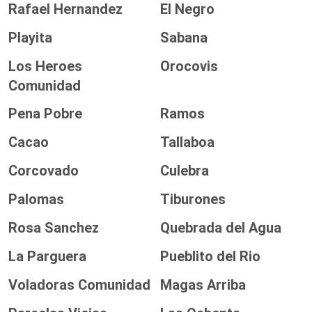
Rafael Hernandez
El Negro
Playita
Sabana
Los Heroes
Orocovis
Comunidad
Pena Pobre
Ramos
Cacao
Tallaboa
Corcovado
Culebra
Palomas
Tiburones
Rosa Sanchez
Quebrada del Agua
La Parguera
Pueblito del Rio
Voladoras Comunidad
Magas Arriba