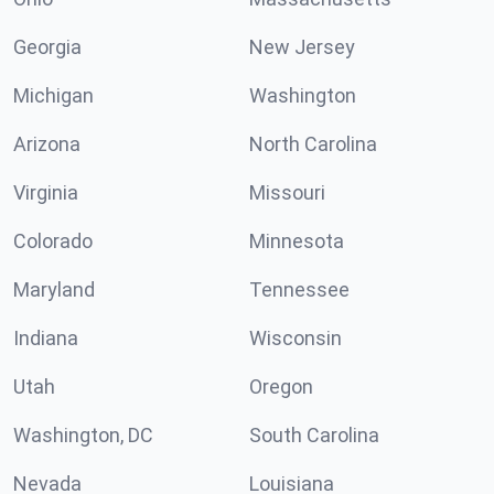
Georgia
New Jersey
Michigan
Washington
Arizona
North Carolina
Virginia
Missouri
Colorado
Minnesota
Maryland
Tennessee
Indiana
Wisconsin
Utah
Oregon
Washington, DC
South Carolina
Nevada
Louisiana