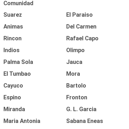
Comunidad
Suarez
El Paraiso
Animas
Del Carmen
Rincon
Rafael Capo
Indios
Olimpo
Palma Sola
Jauca
El Tumbao
Mora
Cayuco
Bartolo
Espino
Fronton
Miranda
G. L. Garcia
Maria Antonia
Sabana Eneas