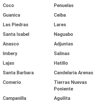
Coco
Penuelas
Guanica
Ceiba
Las Piedras
Lares
Santa Isabel
Naguabo
Anasco
Adjuntas
Imbery
Salinas
Lajas
Hatillo
Santa Barbara
Candelaria Arenas
Comerio
Tierras Nuevas
Poniente
Campanilla
Aguilita