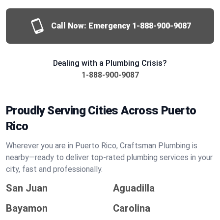
Call Now: Emergency
1-888-900-9087
Dealing with a Plumbing Crisis?
1-888-900-9087
Proudly Serving Cities Across Puerto
Rico
Wherever you are in Puerto Rico, Craftsman Plumbing is
nearby—ready to deliver top-rated plumbing services in your
city, fast and professionally.
San Juan
Aguadilla
Bayamon
Carolina