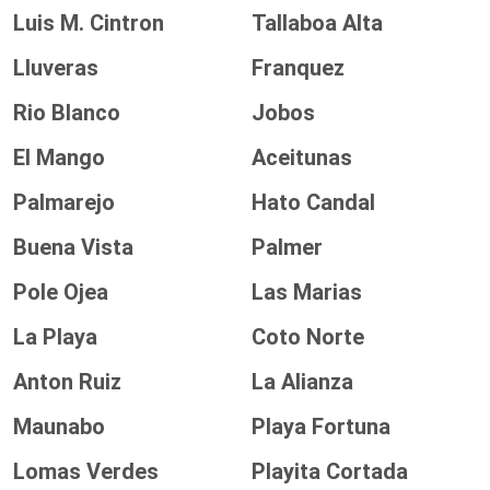
Luis M. Cintron
Tallaboa Alta
Lluveras
Franquez
Rio Blanco
Jobos
El Mango
Aceitunas
Palmarejo
Hato Candal
Buena Vista
Palmer
Pole Ojea
Las Marias
La Playa
Coto Norte
Anton Ruiz
La Alianza
Maunabo
Playa Fortuna
Lomas Verdes
Playita Cortada