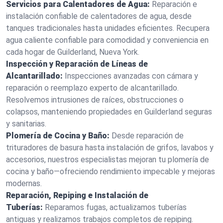
Servicios para Calentadores de Agua:
Reparación e
instalación confiable de calentadores de agua, desde
tanques tradicionales hasta unidades eficientes. Recupera
agua caliente confiable para comodidad y conveniencia en
cada hogar de Guilderland, Nueva York.
Inspección y Reparación de Líneas de
Alcantarillado:
Inspecciones avanzadas con cámara y
reparación o reemplazo experto de alcantarillado.
Resolvemos intrusiones de raíces, obstrucciones o
colapsos, manteniendo propiedades en Guilderland seguras
y sanitarias.
Plomería de Cocina y Baño:
Desde reparación de
trituradores de basura hasta instalación de grifos, lavabos y
accesorios, nuestros especialistas mejoran tu plomería de
cocina y baño—ofreciendo rendimiento impecable y mejoras
modernas.
Reparación, Repiping e Instalación de
Tuberías:
Reparamos fugas, actualizamos tuberías
antiguas y realizamos trabajos completos de repiping.