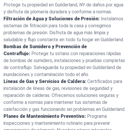
Protege tu propiedad en Guilderland, NY de daños por agua
y disfruta de plomería duradera y conforme a normas.
Filtración de Agua y Soluciones de Presión:
Instalamos
sistemas de filtración para toda la casa y corregimos
problemas de presión. Disfruta de agua más limpia y
saludable y flujo constante en todo tu hogar en Guilderland.
Bombas de Sumidero y Prevención de
Contraflujo:
Protege tu sótano con reparaciones rápidas
de bombas de sumidero, instalaciones y pruebas completas
de contraflujo. Salvaguarda tu propiedad en Guilderland de
inundaciones y contaminación todo el año.
Líneas de Gas y Servicios de Caldera:
Certificados para
instalación de líneas de gas, revisiones de seguridad y
reparación de calderas. Ofrecemos soluciones seguras y
conforme a normas para mantener tus sistemas de
calefacción y gas funcionando sin problemas en Guilderland.
Planes de Mantenimiento Preventivo:
Programa
inspecciones y mantenimiento rutinario para prevenir