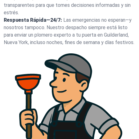
transparentes para que tomes decisiones informadas y sin
estrés.
Respuesta Rápida—24/7:
Las emergencias no esperan—y
nosotros tampoco. Nuestro despacho siempre está listo
para enviar un plomero experto a tu puerta en Guilderland,
Nueva York, incluso noches, fines de semana y días festivos.