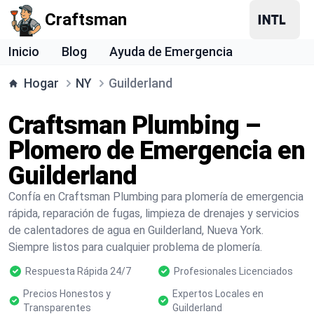
Craftsman
Inicio
Blog
Ayuda de Emergencia
Hogar
NY
Guilderland
Craftsman Plumbing –
Plomero de Emergencia en
Guilderland
Confía en Craftsman Plumbing para plomería de emergencia
rápida, reparación de fugas, limpieza de drenajes y servicios
de calentadores de agua en Guilderland, Nueva York.
Siempre listos para cualquier problema de plomería.
Respuesta Rápida 24/7
Profesionales Licenciados
Precios Honestos y
Expertos Locales en
Transparentes
Guilderland