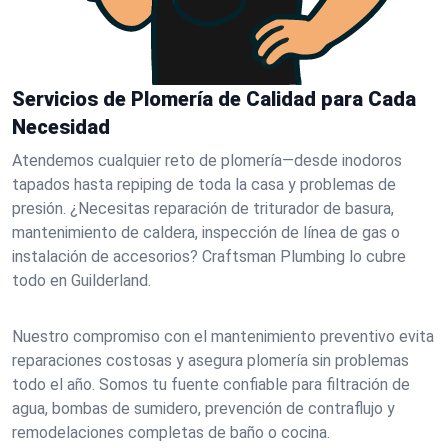
Servicios de Plomería de Calidad para Cada
Necesidad
Atendemos cualquier reto de plomería—desde inodoros
tapados hasta repiping de toda la casa y problemas de
presión. ¿Necesitas reparación de triturador de basura,
mantenimiento de caldera, inspección de línea de gas o
instalación de accesorios? Craftsman Plumbing lo cubre
todo en Guilderland.
Nuestro compromiso con el mantenimiento preventivo evita
reparaciones costosas y asegura plomería sin problemas
todo el año. Somos tu fuente confiable para filtración de
agua, bombas de sumidero, prevención de contraflujo y
remodelaciones completas de baño o cocina.