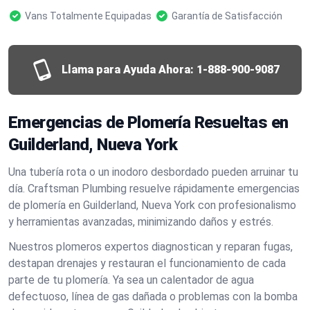
Vans Totalmente Equipadas
Garantía de Satisfacción
Llama para Ayuda Ahora:
1-888-900-9087
Emergencias de Plomería Resueltas en
Guilderland, Nueva York
Una tubería rota o un inodoro desbordado pueden arruinar tu
día. Craftsman Plumbing resuelve rápidamente emergencias
de plomería en Guilderland, Nueva York con profesionalismo
y herramientas avanzadas, minimizando daños y estrés.
Nuestros plomeros expertos diagnostican y reparan fugas,
destapan drenajes y restauran el funcionamiento de cada
parte de tu plomería. Ya sea un calentador de agua
defectuoso, línea de gas dañada o problemas con la bomba