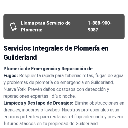
Llama para Servicio de
1-888-900-
Plomería:
9087
Servicios Integrales de Plomería en
Guilderland
Plomería de Emergencia y Reparación de
Fugas:
Respuesta rápida para tuberías rotas, fugas de agua
y problemas de plomería de emergencia en Guilderland,
Nueva York. Prevén daños costosos con detección y
reparaciones expertas—día o noche.
Limpieza y Destape de Drenajes:
Elimina obstrucciones en
drenajes, inodoros o lavabos. Nuestros profesionales usan
equipos potentes para restaurar el flujo adecuado y prevenir
futuros atascos en tu propiedad de Guilderland.