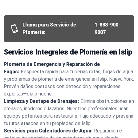
Llama para Servicio de
1-888-900-
Plomería:
9087
Servicios Integrales de Plomería en Islip
Plomería de Emergencia y Reparación de
Fugas:
Respuesta rápida para tuberías rotas, fugas de agua
y problemas de plomería de emergencia en Islip, Nueva York.
Prevén daños costosos con detección y reparaciones
expertas—día o noche.
Limpieza y Destape de Drenajes:
Elimina obstrucciones en
drenajes, inodoros o lavabos. Nuestros profesionales usan
equipos potentes para restaurar el flujo adecuado y prevenir
futuros atascos en tu propiedad de Islip.
Servicios para Calentadores de Agua:
Reparación e