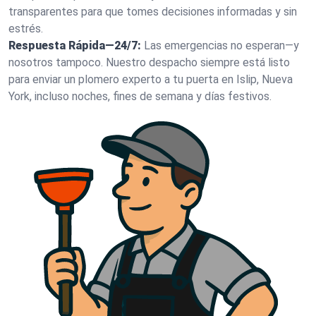
transparentes para que tomes decisiones informadas y sin
estrés.
Respuesta Rápida—24/7:
Las emergencias no esperan—y
nosotros tampoco. Nuestro despacho siempre está listo
para enviar un plomero experto a tu puerta en Islip, Nueva
York, incluso noches, fines de semana y días festivos.