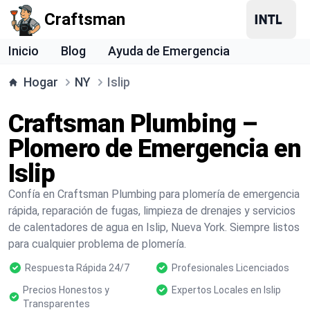
Craftsman
Inicio
Blog
Ayuda de Emergencia
Hogar
NY
Islip
Craftsman Plumbing –
Plomero de Emergencia en
Islip
Confía en Craftsman Plumbing para plomería de emergencia
rápida, reparación de fugas, limpieza de drenajes y servicios
de calentadores de agua en Islip, Nueva York. Siempre listos
para cualquier problema de plomería.
Respuesta Rápida 24/7
Profesionales Licenciados
Precios Honestos y
Expertos Locales en Islip
Transparentes