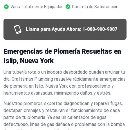
Vans Totalmente Equipadas
Garantía de Satisfacción
Llama para Ayuda Ahora:
1-888-900-9087
Emergencias de Plomería Resueltas en
Islip, Nueva York
Una tubería rota o un inodoro desbordado pueden arruinar tu
día. Craftsman Plumbing resuelve rápidamente emergencias
de plomería en Islip, Nueva York con profesionalismo y
herramientas avanzadas, minimizando daños y estrés.
Nuestros plomeros expertos diagnostican y reparan fugas,
destapan drenajes y restauran el funcionamiento de cada
parte de tu plomería. Ya sea un calentador de agua
defectuoso, línea de gas dañada o problemas con la bomba