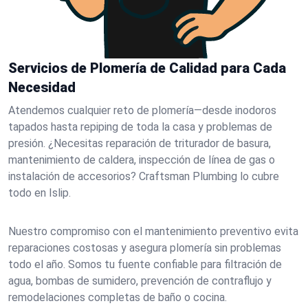
Servicios de Plomería de Calidad para Cada
Necesidad
Atendemos cualquier reto de plomería—desde inodoros
tapados hasta repiping de toda la casa y problemas de
presión. ¿Necesitas reparación de triturador de basura,
mantenimiento de caldera, inspección de línea de gas o
instalación de accesorios? Craftsman Plumbing lo cubre
todo en Islip.
Nuestro compromiso con el mantenimiento preventivo evita
reparaciones costosas y asegura plomería sin problemas
todo el año. Somos tu fuente confiable para filtración de
agua, bombas de sumidero, prevención de contraflujo y
remodelaciones completas de baño o cocina.