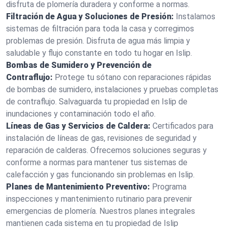
disfruta de plomería duradera y conforme a normas.
Filtración de Agua y Soluciones de Presión:
Instalamos
sistemas de filtración para toda la casa y corregimos
problemas de presión. Disfruta de agua más limpia y
saludable y flujo constante en todo tu hogar en Islip.
Bombas de Sumidero y Prevención de
Contraflujo:
Protege tu sótano con reparaciones rápidas
de bombas de sumidero, instalaciones y pruebas completas
de contraflujo. Salvaguarda tu propiedad en Islip de
inundaciones y contaminación todo el año.
Líneas de Gas y Servicios de Caldera:
Certificados para
instalación de líneas de gas, revisiones de seguridad y
reparación de calderas. Ofrecemos soluciones seguras y
conforme a normas para mantener tus sistemas de
calefacción y gas funcionando sin problemas en Islip.
Planes de Mantenimiento Preventivo:
Programa
inspecciones y mantenimiento rutinario para prevenir
emergencias de plomería. Nuestros planes integrales
mantienen cada sistema en tu propiedad de Islip