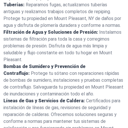
Tuberías:
Reparamos fugas, actualizamos tuberías
antiguas y realizamos trabajos completos de repiping.
Protege tu propiedad en Mount Pleasant, NY de daños por
agua y disfruta de plomería duradera y conforme a normas.
Filtración de Agua y Soluciones de Presión:
Instalamos
sistemas de filtración para toda la casa y corregimos
problemas de presión. Disfruta de agua más limpia y
saludable y flujo constante en todo tu hogar en Mount
Pleasant.
Bombas de Sumidero y Prevención de
Contraflujo:
Protege tu sótano con reparaciones rápidas
de bombas de sumidero, instalaciones y pruebas completas
de contraflujo. Salvaguarda tu propiedad en Mount Pleasant
de inundaciones y contaminación todo el año.
Líneas de Gas y Servicios de Caldera:
Certificados para
instalación de líneas de gas, revisiones de seguridad y
reparación de calderas. Ofrecemos soluciones seguras y
conforme a normas para mantener tus sistemas de