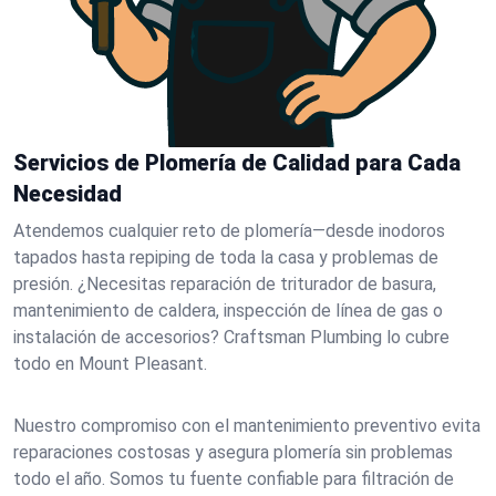
Servicios de Plomería de Calidad para Cada
Necesidad
Atendemos cualquier reto de plomería—desde inodoros
tapados hasta repiping de toda la casa y problemas de
presión. ¿Necesitas reparación de triturador de basura,
mantenimiento de caldera, inspección de línea de gas o
instalación de accesorios? Craftsman Plumbing lo cubre
todo en Mount Pleasant.
Nuestro compromiso con el mantenimiento preventivo evita
reparaciones costosas y asegura plomería sin problemas
todo el año. Somos tu fuente confiable para filtración de