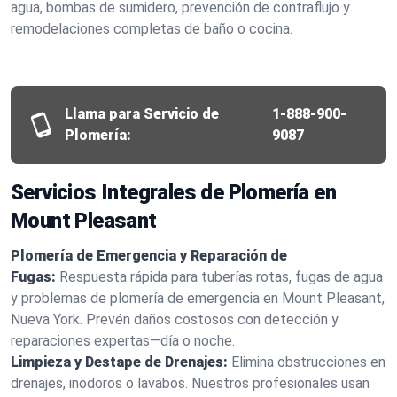
agua, bombas de sumidero, prevención de contraflujo y
remodelaciones completas de baño o cocina.
Llama para Servicio de
1-888-900-
Plomería:
9087
Servicios Integrales de Plomería en
Mount Pleasant
Plomería de Emergencia y Reparación de
Fugas:
Respuesta rápida para tuberías rotas, fugas de agua
y problemas de plomería de emergencia en Mount Pleasant,
Nueva York. Prevén daños costosos con detección y
reparaciones expertas—día o noche.
Limpieza y Destape de Drenajes:
Elimina obstrucciones en
drenajes, inodoros o lavabos. Nuestros profesionales usan