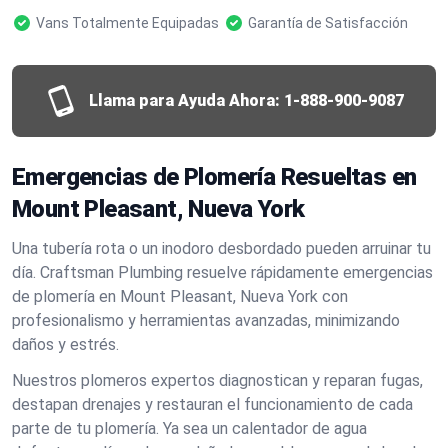
Vans Totalmente Equipadas
Garantía de Satisfacción
Llama para Ayuda Ahora:
1-888-900-9087
Emergencias de Plomería Resueltas en
Mount Pleasant, Nueva York
Una tubería rota o un inodoro desbordado pueden arruinar tu
día. Craftsman Plumbing resuelve rápidamente emergencias
de plomería en Mount Pleasant, Nueva York con
profesionalismo y herramientas avanzadas, minimizando
daños y estrés.
Nuestros plomeros expertos diagnostican y reparan fugas,
destapan drenajes y restauran el funcionamiento de cada
parte de tu plomería. Ya sea un calentador de agua