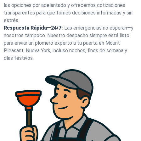
las opciones por adelantado y ofrecemos cotizaciones
transparentes para que tomes decisiones informadas y sin
estrés.
Respuesta Rápida—24/7:
Las emergencias no esperan—y
nosotros tampoco. Nuestro despacho siempre está listo
para enviar un plomero experto a tu puerta en Mount
Pleasant, Nueva York, incluso noches, fines de semana y
días festivos.