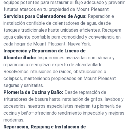
equipos potentes para restaurar el flujo adecuado y prevenir
futuros atascos en tu propiedad de Mount Pleasant.
Servicios para Calentadores de Agua:
Reparación e
instalación confiable de calentadores de agua, desde
tanques tradicionales hasta unidades eficientes. Recupera
agua caliente confiable para comodidad y conveniencia en
cada hogar de Mount Pleasant, Nueva York.
Inspección y Reparación de Líneas de
Alcantarillado:
Inspecciones avanzadas con cámara y
reparación o reemplazo experto de alcantarillado.
Resolvemos intrusiones de raíces, obstrucciones o
colapsos, manteniendo propiedades en Mount Pleasant
seguras y sanitarias.
Plomería de Cocina y Baño:
Desde reparación de
trituradores de basura hasta instalación de grifos, lavabos y
accesorios, nuestros especialistas mejoran tu plomería de
cocina y baño—ofreciendo rendimiento impecable y mejoras
modernas.
Reparación, Repiping e Instalación de