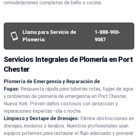
remodelaciones completas de baño o cocina.
Llama para Servicio de
1-888-900-
Plomería:
9087
Servicios Integrales de Plomería en Port
Chester
Plomería de Emergencia y Reparación de
Fugas:
Respuesta rápida para tuberías rotas, fugas de agua
y problemas de plomería de emergencia en Port Chester,
Nueva York. Prevén daños costosos con detección y
reparaciones expertas—día o noche.
Limpieza y Destape de Drenajes:
Elimina obstrucciones en
drenajes, inodoros o lavabos. Nuestros profesionales usan
equipos potentes para restaurar el flujo adecuado y prevenir