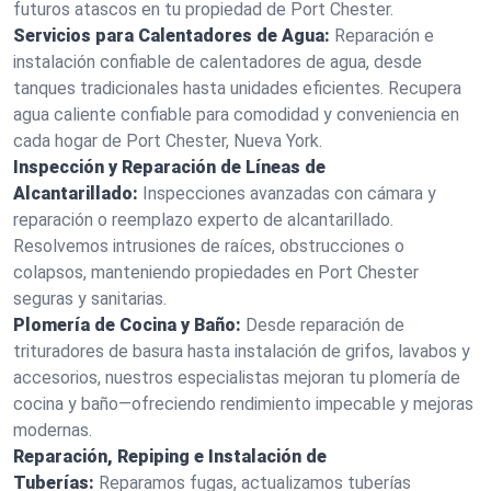
futuros atascos en tu propiedad de Port Chester.
Servicios para Calentadores de Agua:
Reparación e
instalación confiable de calentadores de agua, desde
tanques tradicionales hasta unidades eficientes. Recupera
agua caliente confiable para comodidad y conveniencia en
cada hogar de Port Chester, Nueva York.
Inspección y Reparación de Líneas de
Alcantarillado:
Inspecciones avanzadas con cámara y
reparación o reemplazo experto de alcantarillado.
Resolvemos intrusiones de raíces, obstrucciones o
colapsos, manteniendo propiedades en Port Chester
seguras y sanitarias.
Plomería de Cocina y Baño:
Desde reparación de
trituradores de basura hasta instalación de grifos, lavabos y
accesorios, nuestros especialistas mejoran tu plomería de
cocina y baño—ofreciendo rendimiento impecable y mejoras
modernas.
Reparación, Repiping e Instalación de
Tuberías:
Reparamos fugas, actualizamos tuberías