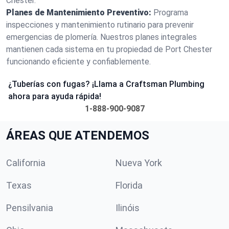
Chester.
Planes de Mantenimiento Preventivo:
Programa
inspecciones y mantenimiento rutinario para prevenir
emergencias de plomería. Nuestros planes integrales
mantienen cada sistema en tu propiedad de Port Chester
funcionando eficiente y confiablemente.
¿Tuberías con fugas? ¡Llama a Craftsman Plumbing
ahora para ayuda rápida!
1-888-900-9087
ÁREAS QUE ATENDEMOS
California
Nueva York
Texas
Florida
Pensilvania
Ilinóis