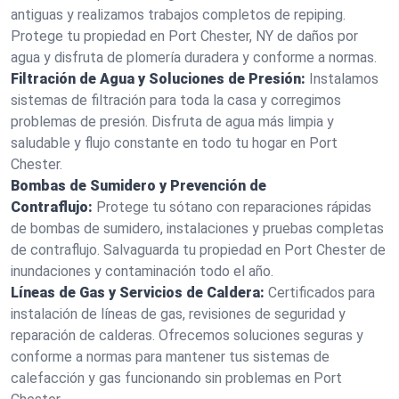
antiguas y realizamos trabajos completos de repiping.
Protege tu propiedad en Port Chester, NY de daños por
agua y disfruta de plomería duradera y conforme a normas.
Filtración de Agua y Soluciones de Presión:
Instalamos
sistemas de filtración para toda la casa y corregimos
problemas de presión. Disfruta de agua más limpia y
saludable y flujo constante en todo tu hogar en Port
Chester.
Bombas de Sumidero y Prevención de
Contraflujo:
Protege tu sótano con reparaciones rápidas
de bombas de sumidero, instalaciones y pruebas completas
de contraflujo. Salvaguarda tu propiedad en Port Chester de
inundaciones y contaminación todo el año.
Líneas de Gas y Servicios de Caldera:
Certificados para
instalación de líneas de gas, revisiones de seguridad y
reparación de calderas. Ofrecemos soluciones seguras y
conforme a normas para mantener tus sistemas de
calefacción y gas funcionando sin problemas en Port