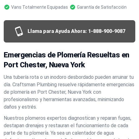
Vans Totalmente Equipadas
Garantía de Satisfacción
Llama para Ayuda Ahora:
1-888-900-9087
Emergencias de Plomería Resueltas en
Port Chester, Nueva York
Una tubería rota o un inodoro desbordado pueden arruinar tu
día. Craftsman Plumbing resuelve rápidamente emergencias
de plomería en Port Chester, Nueva York con
profesionalismo y herramientas avanzadas, minimizando
daños y estrés.
Nuestros plomeros expertos diagnostican y reparan fugas,
destapan drenajes y restauran el funcionamiento de cada
parte de tu plomería. Ya sea un calentador de agua