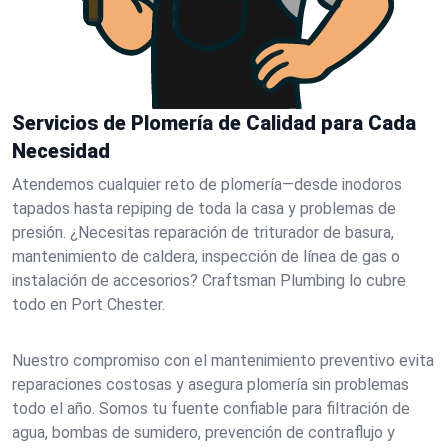
Servicios de Plomería de Calidad para Cada
Necesidad
Atendemos cualquier reto de plomería—desde inodoros
tapados hasta repiping de toda la casa y problemas de
presión. ¿Necesitas reparación de triturador de basura,
mantenimiento de caldera, inspección de línea de gas o
instalación de accesorios? Craftsman Plumbing lo cubre
todo en Port Chester.
Nuestro compromiso con el mantenimiento preventivo evita
reparaciones costosas y asegura plomería sin problemas
todo el año. Somos tu fuente confiable para filtración de
agua, bombas de sumidero, prevención de contraflujo y