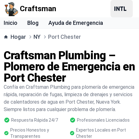
Craftsman
Inicio
Blog
Ayuda de Emergencia
Hogar
NY
Port Chester
Craftsman Plumbing –
Plomero de Emergencia en
Port Chester
Confía en Craftsman Plumbing para plomería de emergencia
rápida, reparación de fugas, limpieza de drenajes y servicios
de calentadores de agua en Port Chester, Nueva York.
Siempre listos para cualquier problema de plomería.
Respuesta Rápida 24/7
Profesionales Licenciados
Precios Honestos y
Expertos Locales en Port
Transparentes
Chester