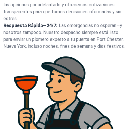
las opciones por adelantado y ofrecemos cotizaciones
transparentes para que tomes decisiones informadas y sin
estrés.
Respuesta Rápida—24/7:
Las emergencias no esperan—y
nosotros tampoco. Nuestro despacho siempre está listo
para enviar un plomero experto a tu puerta en Port Chester,
Nueva York, incluso noches, fines de semana y días festivos.