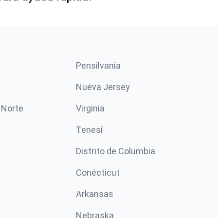
Pensilvania
Nueva Jersey
 Norte
Virginia
Tenesí
Distrito de Columbia
Conécticut
Arkansas
Nebraska