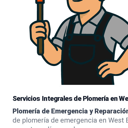
Servicios Integrales de Plomería en W
Plomería de Emergencia y Reparació
de plomería de emergencia en West B