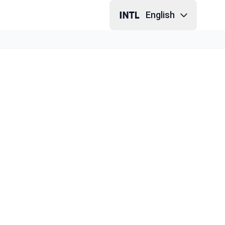
English