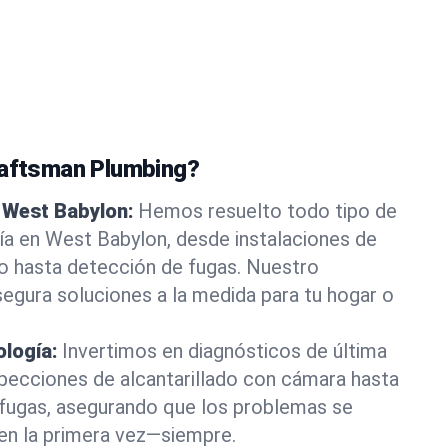
raftsman Plumbing?
 West Babylon:
Hemos resuelto todo tipo de
ía en West Babylon, desde instalaciones de
ado hasta detección de fugas. Nuestro
egura soluciones a la medida para tu hogar o
ología:
Invertimos en diagnósticos de última
pecciones de alcantarillado con cámara hasta
 fugas, asegurando que los problemas se
ien la primera vez—siempre.